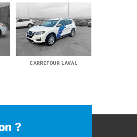
CARREFOUR LAVAL
on ?