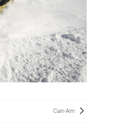
Can-Am